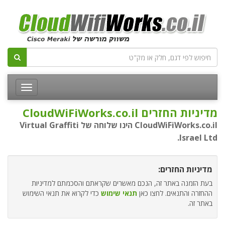
מדיניות החזרים CloudWiFiWorks.co.il
CloudWiFiWorks.co.il הינו שלוחה של Virtual Graffiti
Israel Ltd.
מדיניות החזרים:
בעת הזמנה באתר זה, הנכם מאשרים שקראתם והסכמתם למדיניות
ההחזרה והתנאים. לחצו כאן
תנאי שימוש
כדי לקרוא את תנאי השימוש
באתר זה.